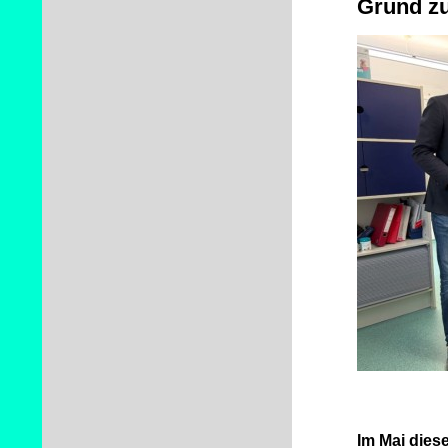
Grund z
Im Mai diese